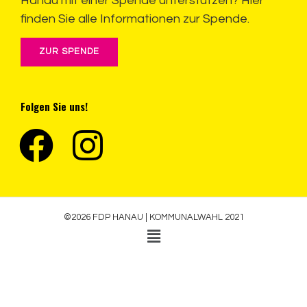
Hanau mit einer Spende unterstützen? Hier
finden Sie alle Informationen zur Spende.
ZUR SPENDE
Folgen Sie uns!
©2026 FDP HANAU | KOMMUNALWAHL 2021