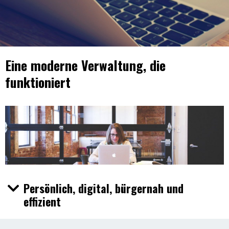
Eine moderne Verwaltung, die
funktioniert
Persönlich, digital, bürgernah und
effizient