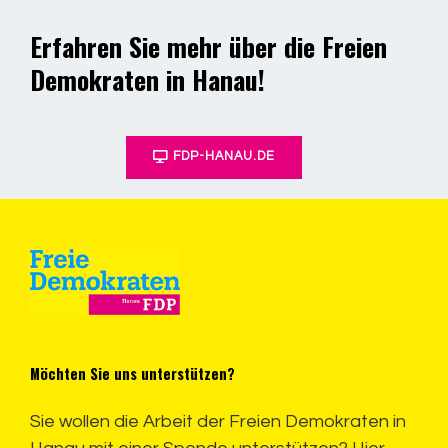
Erfahren Sie mehr über die Freien
Demokraten in Hanau!
FDP-HANAU.DE
Möchten Sie uns unterstützen?
Sie wollen die Arbeit der Freien Demokraten in