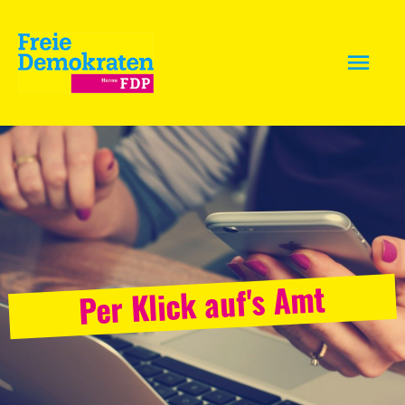
Per Klick auf's Amt