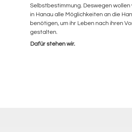
Selbstbestimmung. Deswegen wollen 
in Hanau alle Möglichkeiten an die Han
benötigen, um ihr Leben nach ihren Vo
gestalten.
Dafür stehen wir.