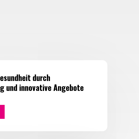
esundheit durch
g und innovative Angebote