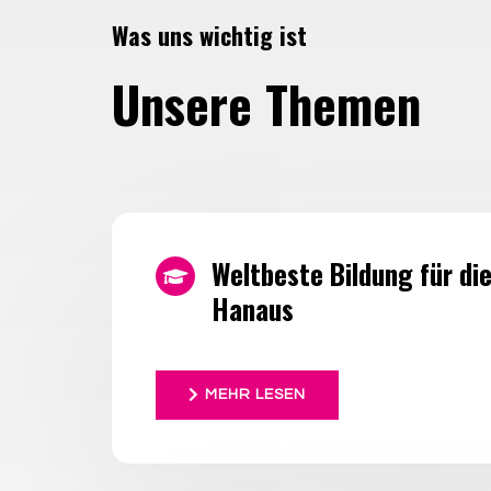
Was uns wichtig ist
Unsere Themen
Weltbeste Bildung für di
Hanaus
MEHR LESEN