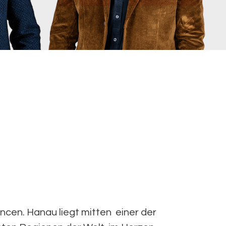
ncen. Hanau liegt mitten einer der