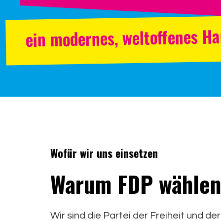
ein modernes, weltoffenes Ha
Wofür wir uns einsetzen
Warum FDP wähle
Wir sind die Partei der Freiheit und der