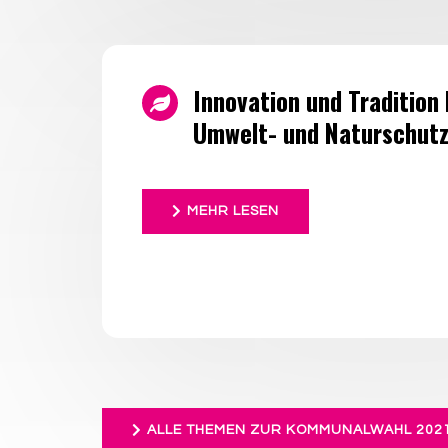
Innovation und Tradition 
Umwelt- und Naturschut
MEHR LESEN
ALLE THEMEN ZUR KOMMUNALWAHL 2021