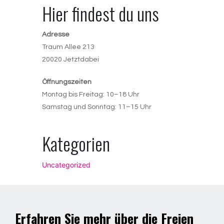
Hier findest du uns
Adresse
Traum Allee 213
20020 Jetztdabei
Öffnungszeiten
Montag bis Freitag: 10–18 Uhr
Samstag und Sonntag: 11–15 Uhr
Kategorien
Uncategorized
Erfahren Sie mehr über die Freien