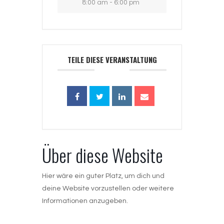
8:00 am - 6:00 pm
TEILE DIESE VERANSTALTUNG
Über diese Website
Hier wäre ein guter Platz, um dich und
deine Website vorzustellen oder weitere
Informationen anzugeben.