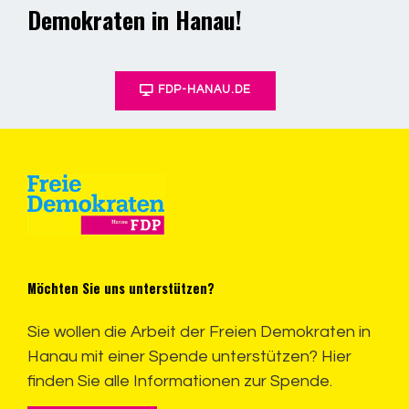
Demokraten in Hanau!
FDP-HANAU.DE
Möchten Sie uns unterstützen?
Sie wollen die Arbeit der Freien Demokraten in
Hanau mit einer Spende unterstützen? Hier
finden Sie alle Informationen zur Spende.